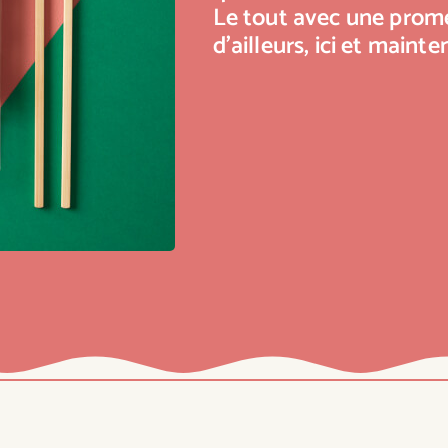
Le tout avec une prome
d’ailleurs, ici et mainte