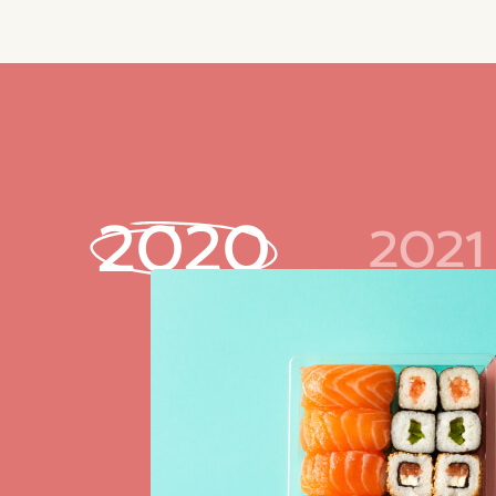
2020
2021