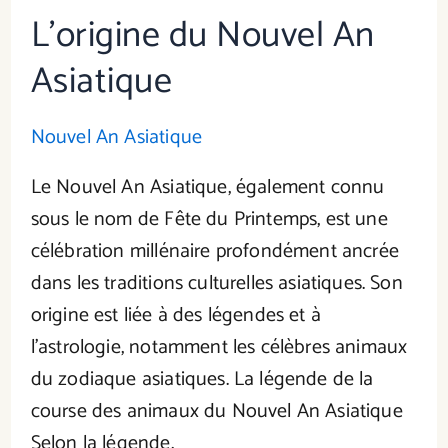
L’origine du Nouvel An
Asiatique
Nouvel An Asiatique
Le Nouvel An Asiatique, également connu
sous le nom de Fête du Printemps, est une
célébration millénaire profondément ancrée
dans les traditions culturelles asiatiques. Son
origine est liée à des légendes et à
l’astrologie, notamment les célèbres animaux
du zodiaque asiatiques. La légende de la
course des animaux du Nouvel An Asiatique
Selon la légende,