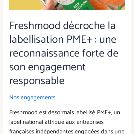
Freshmood décroche la
labellisation PME+ : une
reconnaissance forte de
son engagement
responsable
Nos engagements
Freshmood est désormais labellisé PME+, un
label national attribué aux entreprises
françaises indépendantes engagées dans une