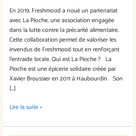
En 2019, Freshmood a noué un partenariat
avec La Pioche, une association engagée
dans la lutte contre la précarité alimentaire.
Cette collaboration permet de valoriser les
invendus de Freshmood tout en renforçant
l’entraide locale. Qui est La Pioche ? La
Pioche est une épicerie solidaire créée par
Xavier Broussier en 2011 à Haubourdin. Son
[…]
Lire la suite »