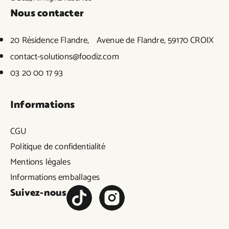
Nous contacter
20 Résidence Flandre, Avenue de Flandre, 59170 CROIX
contact-solutions@foodiz.com
03 20 00 17 93
Informations
CGU
Politique de confidentialité
Mentions légales
Informations emballages
Suivez-nous