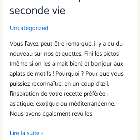
seconde vie
Uncategorized
Vous l’avez peut-être remarqué, il y a eu du
nouveau sur nos étiquettes. Fini les pictos
(même si on les aimait bien) et bonjour aux
aplats de motifs ! Pourquoi ? Pour que vous
puissiez reconnaître, en un coup d’œil,
l’inspiration de votre recette préférée :
asiatique, exotique ou méditerranéenne.
Nous avons également revu les
Lire la suite »