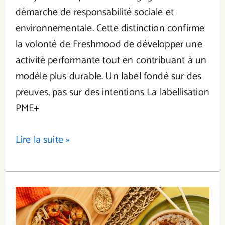
démarche de responsabilité sociale et
environnementale. Cette distinction confirme
la volonté de Freshmood de développer une
activité performante tout en contribuant à un
modèle plus durable. Un label fondé sur des
preuves, pas sur des intentions La labellisation
PME+
Lire la suite »
Freshmood
soutient