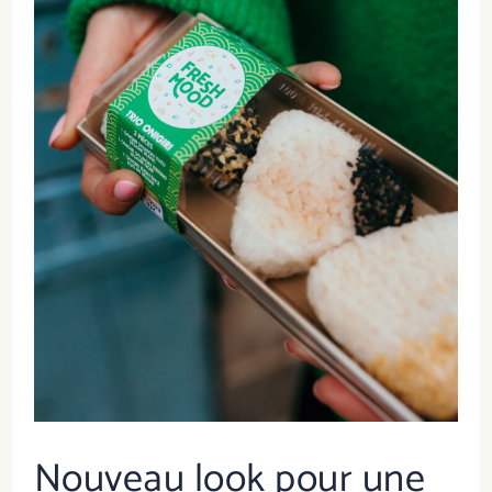
Nouveau look pour une