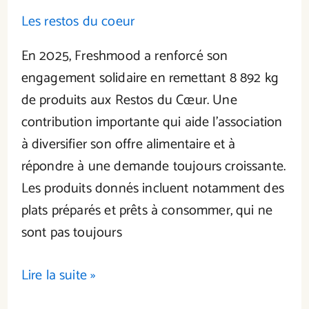
Les restos du coeur
En 2025, Freshmood a renforcé son
engagement solidaire en remettant 8 892 kg
de produits aux Restos du Cœur. Une
contribution importante qui aide l’association
à diversifier son offre alimentaire et à
répondre à une demande toujours croissante.
Les produits donnés incluent notamment des
plats préparés et prêts à consommer, qui ne
sont pas toujours
Lire la suite »