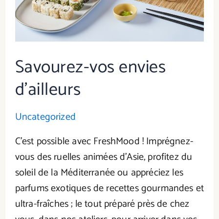
Savourez-vos envies
d’ailleurs
Uncategorized
C’est possible avec FreshMood ! Imprégnez-
vous des ruelles animées d’Asie, profitez du
soleil de la Méditerranée ou appréciez les
parfums exotiques de recettes gourmandes et
ultra-fraîches ; le tout préparé près de chez